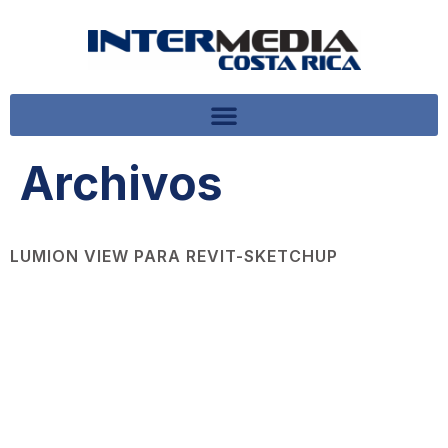
Archivos
LUMION VIEW PARA REVIT-SKETCHUP