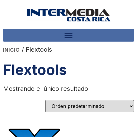
/ Flextools
INICIO
Flextools
Mostrando el único resultado