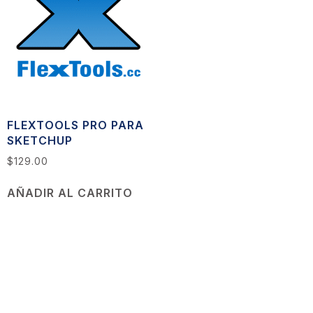
FLEXTOOLS PRO PARA
SKETCHUP
$
129.00
AÑADIR AL CARRITO