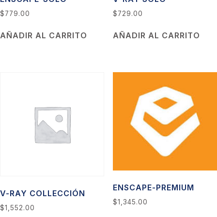
$
779.00
$
729.00
AÑADIR AL CARRITO
AÑADIR AL CARRITO
ENSCAPE-PREMIUM
V-RAY COLLECCIÓN
$
1,345.00
$
1,552.00