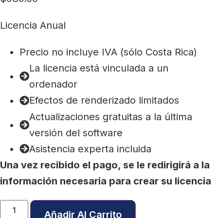
Licencia Anual
Precio no incluye IVA (sólo Costa Rica)
La licencia está vinculada a un
ordenador
Efectos de renderizado limitados
Actualizaciones gratuitas a la última
versión del software
Asistencia experta incluida
Una vez recibido el pago, se le redirigirá a la
información necesaria para crear su licencia
Añadir Al Carrito