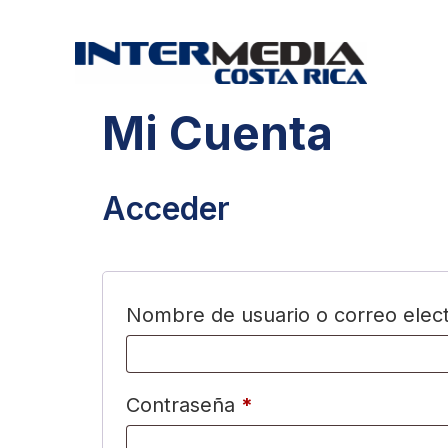
Mi Cuenta
Acceder
Nombre de usuario o correo elec
Contraseña
*