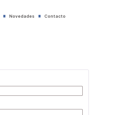
Novedades
Contacto