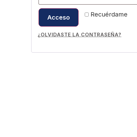
Recuérdame
Acceso
¿OLVIDASTE LA CONTRASEÑA?